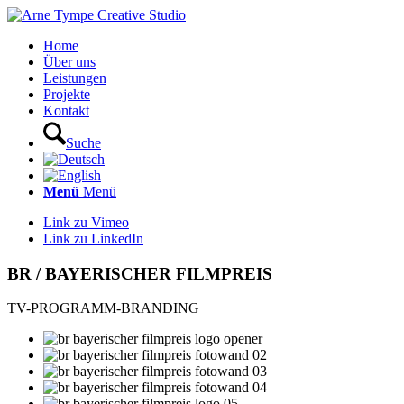
Home
Über uns
Leistungen
Projekte
Kontakt
Suche
Menü
Menü
Link zu Vimeo
Link zu LinkedIn
BR / BAYERISCHER FILMPREIS
TV-PROGRAMM-BRANDING