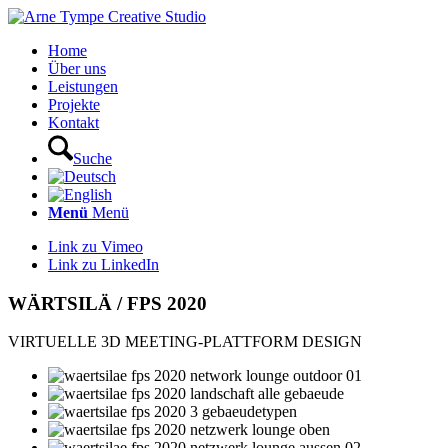
Home
Über uns
Leistungen
Projekte
Kontakt
Suche
Menü
Menü
Link zu Vimeo
Link zu LinkedIn
WÄRTSILÄ / FPS 2020
VIRTUELLE 3D MEETING-PLATTFORM DESIGN