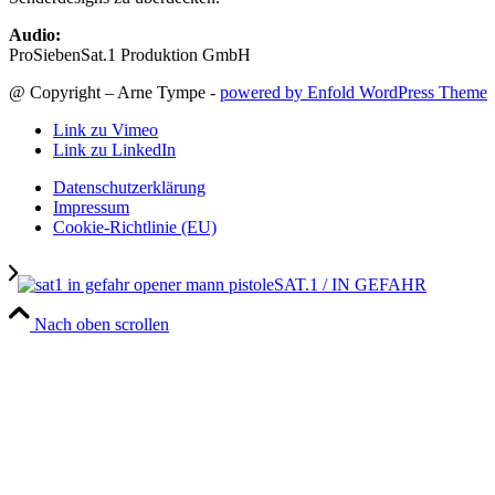
Audio:
ProSiebenSat.1 Produktion GmbH
@ Copyright – Arne Tympe -
powered by Enfold WordPress Theme
Link zu Vimeo
Link zu LinkedIn
Datenschutzerklärung
Impressum
Cookie-Richtlinie (EU)
SAT.1 / IN GEFAHR
Nach oben scrollen